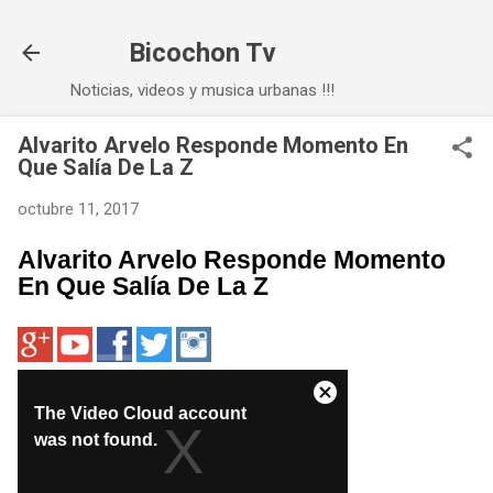
Ir al contenido principal
Bicochon Tv
Noticias, videos y musica urbanas !!!
Alvarito Arvelo Responde Momento En
Que Salía De La Z
octubre 11, 2017
Alvarito Arvelo Responde Momento
En Que Salía De La Z