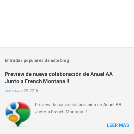
Entradas populares de este blog
Preview de nueva colaboración de Anuel AA
Junto a French Montana !!
noviembre 09, 2018
Preview de nueva colaboración de Anuel AA
Junto a French Montana !!
LEER MÁS