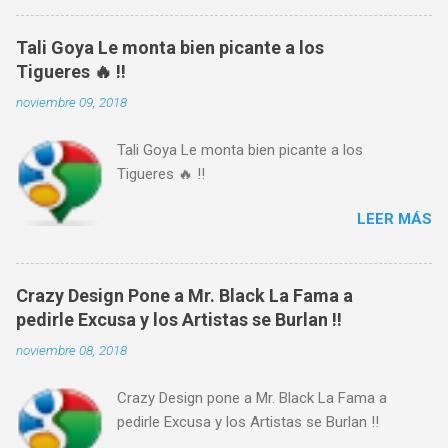
Tali Goya Le monta bien picante a los
Tigueres 🔥 !!
noviembre 09, 2018
Tali Goya Le monta bien picante a los
Tigueres 🔥 !!
LEER MÁS
Crazy Design Pone a Mr. Black La Fama a
pedirle Excusa y los Artistas se Burlan !!
noviembre 08, 2018
Crazy Design pone a Mr. Black La Fama a
pedirle Excusa y los Artistas se Burlan !!