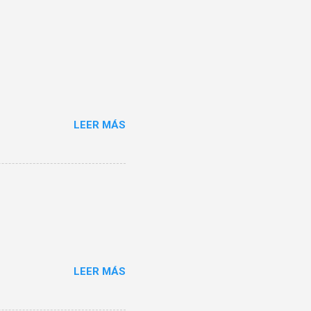
LEER MÁS
LEER MÁS