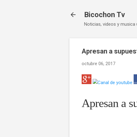
Bicochon Tv
Noticias, videos y musica 
Apresan a supues
octubre 06, 2017
Apresan a s