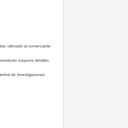
er ultimado al comerciante
e revelarán mayores detalles
entral de Investigaciones