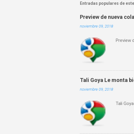
Entradas populares de este
Preview de nueva col
noviembre 09, 2018
Preview 
Tali Goya Le monta bie
noviembre 09, 2018
Tali Goya