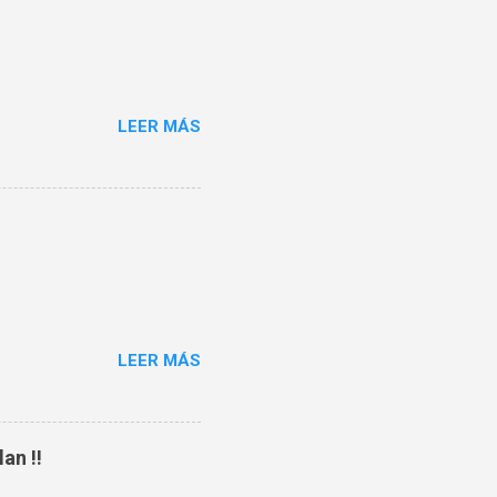
LEER MÁS
LEER MÁS
an !!