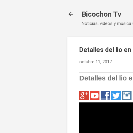
Bicochon Tv
Noticias, videos y musica 
Detalles del lio e
octubre 11, 2017
Detalles del lio 