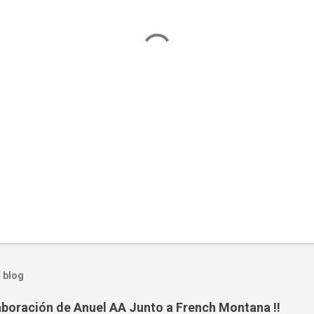
 blog
aboración de Anuel AA Junto a French Montana !!