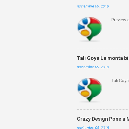
noviembre 09, 2018
Preview 
Tali Goya Le monta bie
noviembre 09, 2018
Tali Goya
Crazy Design Pone a Mr
noviembre 08, 2018