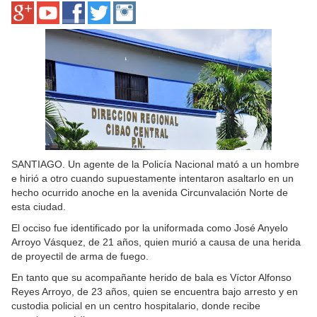
SANTIAGO. Un agente de la Policía Nacional mató a un hombre
e hirió a otro cuando supuestamente intentaron asaltarlo en un
hecho ocurrido anoche en la avenida Circunvalación Norte de
esta ciudad.
El occiso fue identificado por la uniformada como José Anyelo
Arroyo Vásquez, de 21 años, quien murió a causa de una herida
de proyectil de arma de fuego.
En tanto que su acompañante herido de bala es Víctor Alfonso
Reyes Arroyo, de 23 años, quien se encuentra bajo arresto y en
custodia policial en un centro hospitalario, donde recibe