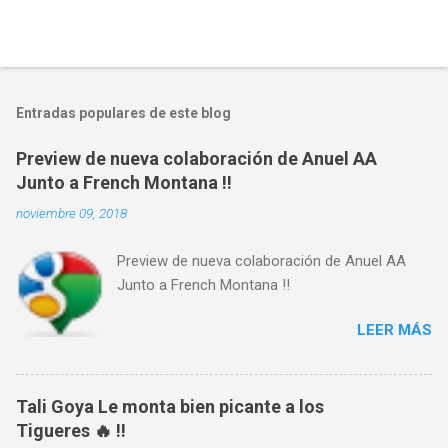
Entradas populares de este blog
Preview de nueva colaboración de Anuel AA
Junto a French Montana !!
noviembre 09, 2018
Preview de nueva colaboración de Anuel AA
Junto a French Montana !!
LEER MÁS
Tali Goya Le monta bien picante a los
Tigueres 🔥 !!