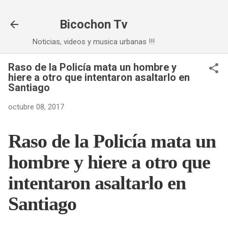
Ir al contenido principal
Bicochon Tv
Noticias, videos y musica urbanas !!!
Raso de la Policía mata un hombre y
hiere a otro que intentaron asaltarlo en
Santiago
octubre 08, 2017
Raso de la Policía mata un
hombre y hiere a otro que
intentaron asaltarlo en
Santiago