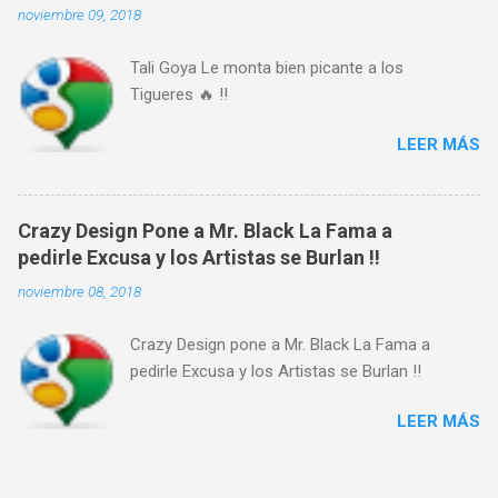
noviembre 09, 2018
Tali Goya Le monta bien picante a los
Tigueres 🔥 !!
LEER MÁS
Crazy Design Pone a Mr. Black La Fama a
pedirle Excusa y los Artistas se Burlan !!
noviembre 08, 2018
Crazy Design pone a Mr. Black La Fama a
pedirle Excusa y los Artistas se Burlan !!
LEER MÁS