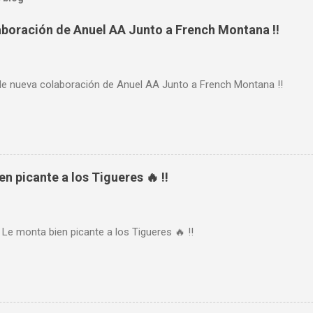
aboración de Anuel AA Junto a French Montana !!
de nueva colaboración de Anuel AA Junto a French Montana !!
n picante a los Tigueres 🔥 !!
 Le monta bien picante a los Tigueres 🔥 !!