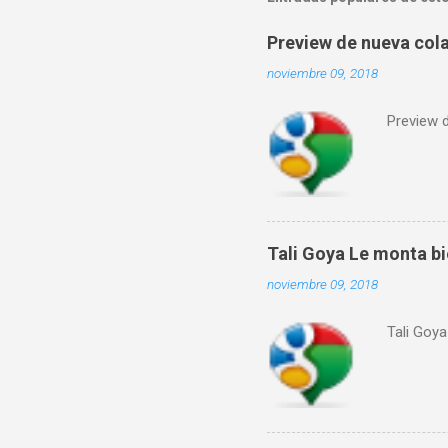
Preview de nueva col
noviembre 09, 2018
Preview 
Tali Goya Le monta bie
noviembre 09, 2018
Tali Goya