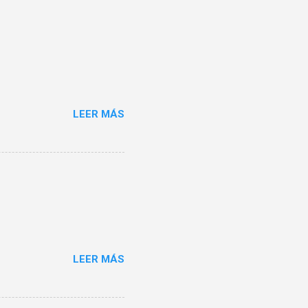
LEER MÁS
LEER MÁS