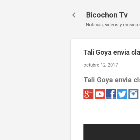
Bicochon Tv
Noticias, videos y musica 
Tali Goya envia cl
octubre 12, 2017
Tali Goya envia c